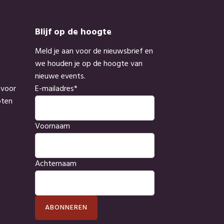
Blijf op de hoogte
Meld je aan voor de nieuwsbrief en
we houden je op de hoogte van
nieuwe events.
 voor
E-mailadres
*
oten
Voornaam
Achternaam
ABONNEREN