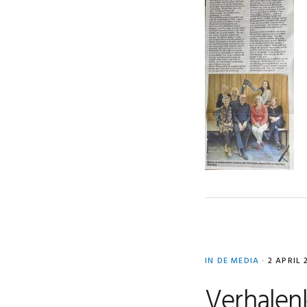
IN DE MEDIA
·
2 APRIL 
Verhalen