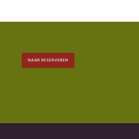
NAAR RESERVEREN