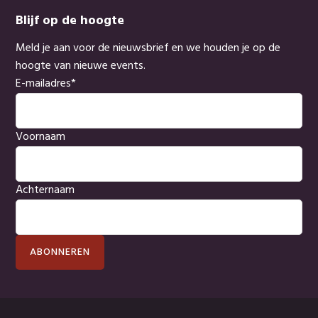
Blijf op de hoogte
Meld je aan voor de nieuwsbrief en we houden je op de
hoogte van nieuwe events.
E-mailadres
*
Voornaam
Achternaam
ABONNEREN