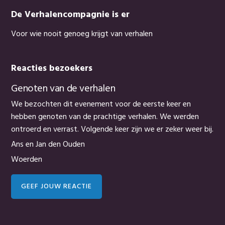
De Verhalencompagnie is er
Voor wie nooit genoeg krijgt van verhalen
Reacties bezoekers
Genoten van de verhalen
We bezochten dit evenement voor de eerste keer en
hebben genoten van de prachtige verhalen. We werden
ontroerd en verrast. Volgende keer zijn we er zeker weer bij.
Ans en Jan den Ouden
Woerden
GEEF JOUW REACTIE