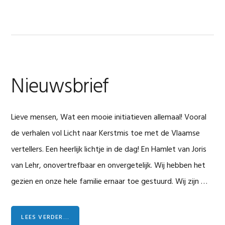
Nieuwsbrief
Lieve mensen, Wat een mooie initiatieven allemaal! Vooral
de verhalen vol Licht naar Kerstmis toe met de Vlaamse
vertellers. Een heerlijk lichtje in de dag! En Hamlet van Joris
van Lehr, onovertrefbaar en onvergetelijk. Wij hebben het
gezien en onze hele familie ernaar toe gestuurd. Wij zijn …
LEES VERDER...