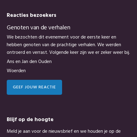
Reacties bezoekers
Genoten van de verhalen
We bezochten dit evenement voor de eerste keer en
hebben genoten van de prachtige verhalen. We werden
ontroerd en verrast. Volgende keer zijn we er zeker weer bij.
Ans en Jan den Ouden
Woerden
GEEF JOUW REACTIE
Blijf op de hoogte
Meld je aan voor de nieuwsbrief en we houden je op de