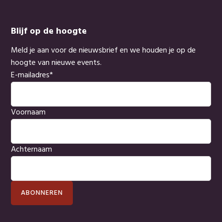
Blijf op de hoogte
Meld je aan voor de nieuwsbrief en we houden je op de
hoogte van nieuwe events.
E-mailadres
*
Voornaam
Achternaam
ABONNEREN