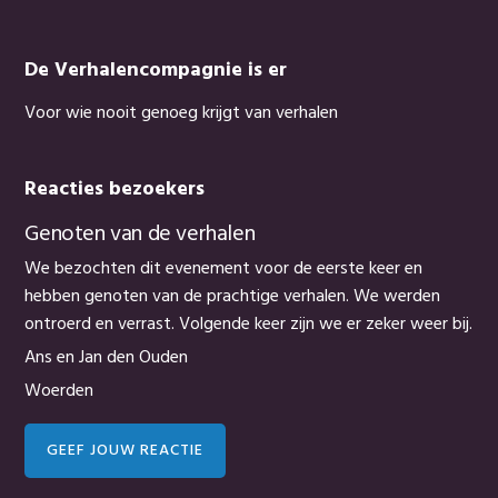
De Verhalencompagnie is er
Voor wie nooit genoeg krijgt van verhalen
Reacties bezoekers
Genoten van de verhalen
We bezochten dit evenement voor de eerste keer en
hebben genoten van de prachtige verhalen. We werden
ontroerd en verrast. Volgende keer zijn we er zeker weer bij.
Ans en Jan den Ouden
Woerden
GEEF JOUW REACTIE