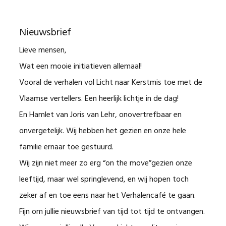
Nieuwsbrief
Lieve mensen,
Wat een mooie initiatieven allemaal!
Vooral de verhalen vol Licht naar Kerstmis toe met de
Vlaamse vertellers. Een heerlijk lichtje in de dag!
En Hamlet van Joris van Lehr, onovertrefbaar en
onvergetelijk. Wij hebben het gezien en onze hele
familie ernaar toe gestuurd.
Wij zijn niet meer zo erg “on the move”gezien onze
leeftijd, maar wel springlevend, en wij hopen toch
zeker af en toe eens naar het Verhalencafé te gaan.
Fijn om jullie nieuwsbrief van tijd tot tijd te ontvangen.