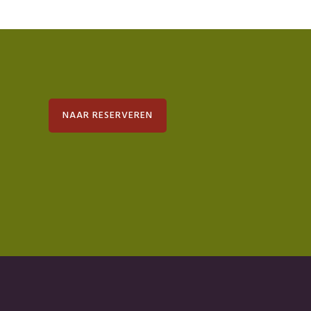
NAAR RESERVEREN