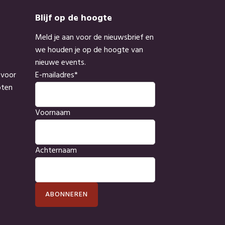
Blijf op de hoogte
Meld je aan voor de nieuwsbrief en
we houden je op de hoogte van
nieuwe events.
 voor
E-mailadres
*
oten
Voornaam
Achternaam
ABONNEREN