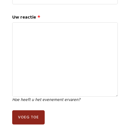
Uw reactie
Hoe heeft u het evenement ervaren?