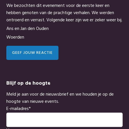
We bezochten dit evenement voor de eerste keer en
hebben genoten van de prachtige verhalen. We werden
ontroerd en verrast. Volgende keer zijn we er zeker weer bij.
Ans en Jan den Ouden
Woerden
GEEF JOUW REACTIE
Blijf op de hoogte
Meld je aan voor de nieuwsbrief en we houden je op de
hoogte van nieuwe events.
E-mailadres
*