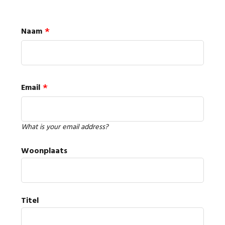
Naam
Email
What is your email address?
Woonplaats
Titel