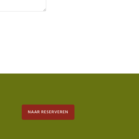
NAAR RESERVEREN