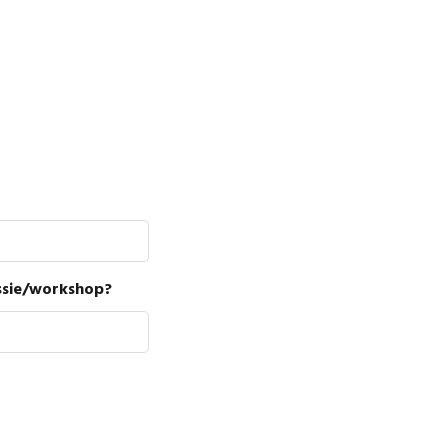
ssie/workshop?