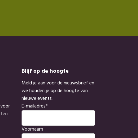
Blijf op de hoogte
Meld je aan voor de nieuwsbrief en
we houden je op de hoogte van
nieuwe events.
 voor
E-mailadres
*
oten
Voornaam