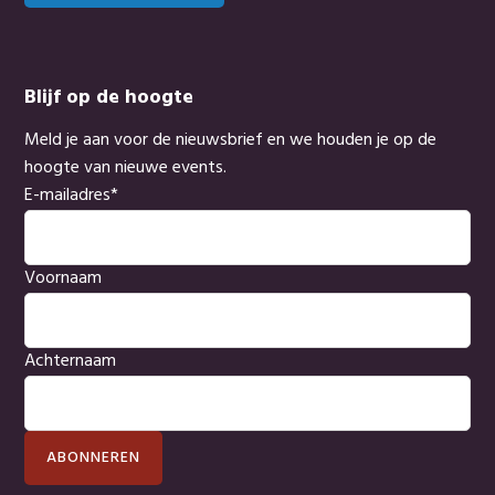
Blijf op de hoogte
Meld je aan voor de nieuwsbrief en we houden je op de
hoogte van nieuwe events.
E-mailadres
*
Voornaam
Achternaam
ABONNEREN