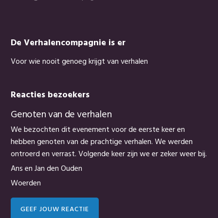
De Verhalencompagnie is er
Voor wie nooit genoeg krijgt van verhalen
Reacties bezoekers
Genoten van de verhalen
We bezochten dit evenement voor de eerste keer en
hebben genoten van de prachtige verhalen. We werden
ontroerd en verrast. Volgende keer zijn we er zeker weer bij.
Ans en Jan den Ouden
Woerden
GEEF JOUW REACTIE