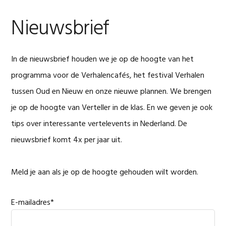
Nieuwsbrief
In de nieuwsbrief houden we je op de hoogte van het
programma voor de Verhalencafés, het festival Verhalen
tussen Oud en Nieuw en onze nieuwe plannen. We brengen
je op de hoogte van Verteller in de klas. En we geven je ook
tips over interessante vertelevents in Nederland. De
nieuwsbrief komt 4x per jaar uit.
Meld je aan als je op de hoogte gehouden wilt worden.
E-mailadres
*