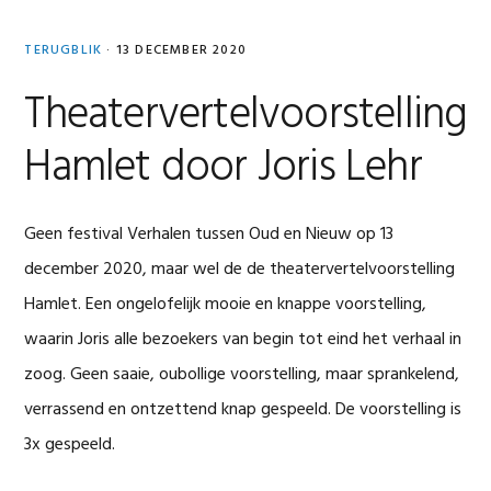
TERUGBLIK
·
13 DECEMBER 2020
Theatervertelvoorstelling
Hamlet door Joris Lehr
Geen festival Verhalen tussen Oud en Nieuw op 13
december 2020, maar wel de de theatervertelvoorstelling
Hamlet. Een ongelofelijk mooie en knappe voorstelling,
waarin Joris alle bezoekers van begin tot eind het verhaal in
zoog. Geen saaie, oubollige voorstelling, maar sprankelend,
verrassend en ontzettend knap gespeeld. De voorstelling is
3x gespeeld.