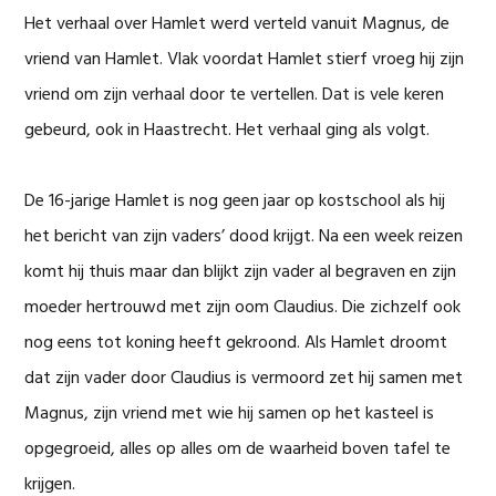
Het verhaal over Hamlet werd verteld vanuit Magnus, de
vriend van Hamlet. Vlak voordat Hamlet stierf vroeg hij zijn
vriend om zijn verhaal door te vertellen. Dat is vele keren
gebeurd, ook in Haastrecht. Het verhaal ging als volgt.
De 16-jarige Hamlet is nog geen jaar op kostschool als hij
het bericht van zijn vaders’ dood krijgt. Na een week reizen
komt hij thuis maar dan blijkt zijn vader al begraven en zijn
moeder hertrouwd met zijn oom Claudius. Die zichzelf ook
nog eens tot koning heeft gekroond. Als Hamlet droomt
dat zijn vader door Claudius is vermoord zet hij samen met
Magnus, zijn vriend met wie hij samen op het kasteel is
opgegroeid, alles op alles om de waarheid boven tafel te
krijgen.