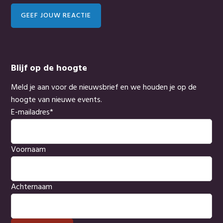
GEEF JOUW REACTIE
Blijf op de hoogte
Meld je aan voor de nieuwsbrief en we houden je op de
hoogte van nieuwe events.
E-mailadres
*
Voornaam
Achternaam