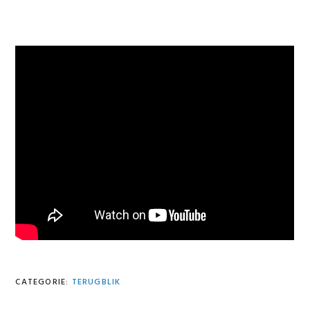
CATEGORIE:
TERUGBLIK