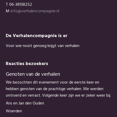
T 06-38138252
M
info@verhalencompagnie.nl
De Verhalencompagnie is er
Voor wie nooit genoeg krijgt van verhalen
Reacties bezoekers
Genoten van de verhalen
We bezochten dit evenement voor de eerste keer en
hebben genoten van de prachtige verhalen. We werden
ontroerd en verrast. Volgende keer zijn we er zeker weer bij.
Ans en Jan den Ouden
Woerden